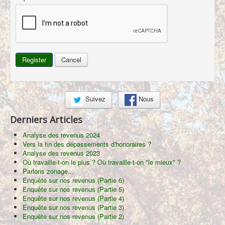
Register
Cancel
Suivez
Nous
Derniers Articles
Analyse des revenus 2024
Vers la fin des dépassements d'honoraires ?
Analyse des revenus 2023
Où travaille-t-on le plus ? Où travaille-t-on "le mieux" ?
Parlons zonage...
Enquête sur nos revenus (Partie 6)
Enquête sur nos revenus (Partie 5)
Enquête sur nos revenus (Partie 4)
Enquête sur nos revenus (Partie 3)
Enquête sur nos revenus (Partie 2)