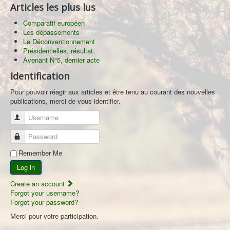
Articles les plus lus
Comparatif européen
Les dépassements
Le Déconventionnement
Présidentielles, résultat.
Avenant N°5, dernier acte
Identification
Pour pouvoir réagir aux articles et être tenu au courant des nouvelles
publications, merci de vous identifier.
Username
Password
Remember Me
Log in
Create an account
Forgot your username?
Forgot your password?
Merci pour votre participation.