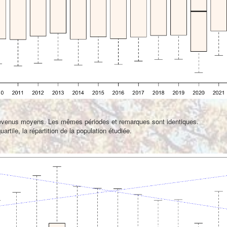
revenus moyens. Les mêmes périodes et remarques sont identiques.
artile, la répartition de la population étudiée.