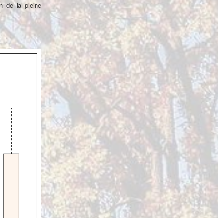
n de la pleine