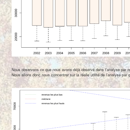
Nous observons ce que nous avons déjà observé dans l’analyse par 
Nous allons donc nous concentrer sur la réelle utilité de l’analyse par qu