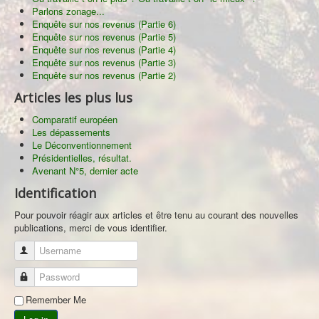
Parlons zonage...
Enquête sur nos revenus (Partie 6)
Enquête sur nos revenus (Partie 5)
Enquête sur nos revenus (Partie 4)
Enquête sur nos revenus (Partie 3)
Enquête sur nos revenus (Partie 2)
Articles les plus lus
Comparatif européen
Les dépassements
Le Déconventionnement
Présidentielles, résultat.
Avenant N°5, dernier acte
Identification
Pour pouvoir réagir aux articles et être tenu au courant des nouvelles
publications, merci de vous identifier.
Username
Password
Remember Me