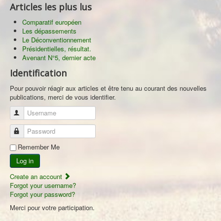
Articles les plus lus
Comparatif européen
Les dépassements
Le Déconventionnement
Présidentielles, résultat.
Avenant N°5, dernier acte
Identification
Pour pouvoir réagir aux articles et être tenu au courant des nouvelles
publications, merci de vous identifier.
Username
Password
Remember Me
Log in
Create an account
Forgot your username?
Forgot your password?
Merci pour votre participation.