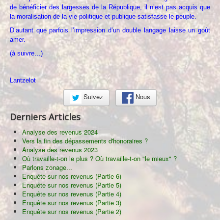
de bénéficier des largesses de la République, il n’est pas acquis que
la moralisation de la vie politique et publique satisfasse le peuple.
D’autant que parfois l’impression d’un double langage laisse un goût
amer.
(à suivre…)
Lantzelot
Suivez
Nous
Derniers Articles
Analyse des revenus 2024
Vers la fin des dépassements d'honoraires ?
Analyse des revenus 2023
Où travaille-t-on le plus ? Où travaille-t-on "le mieux" ?
Parlons zonage...
Enquête sur nos revenus (Partie 6)
Enquête sur nos revenus (Partie 5)
Enquête sur nos revenus (Partie 4)
Enquête sur nos revenus (Partie 3)
Enquête sur nos revenus (Partie 2)