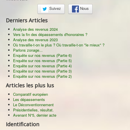
Suivez
Nous
Derniers Articles
Analyse des revenus 2024
Vers la fin des dépassements d'honoraires ?
Analyse des revenus 2023
Où travaille-t-on le plus ? Où travaille-t-on "le mieux" ?
Parlons zonage...
Enquête sur nos revenus (Partie 6)
Enquête sur nos revenus (Partie 5)
Enquête sur nos revenus (Partie 4)
Enquête sur nos revenus (Partie 3)
Enquête sur nos revenus (Partie 2)
Articles les plus lus
Comparatif européen
Les dépassements
Le Déconventionnement
Présidentielles, résultat.
Avenant N°5, dernier acte
Identification