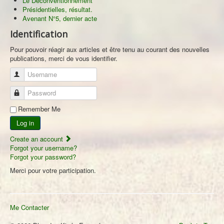
Le Déconventionnement
Présidentielles, résultat.
Avenant N°5, dernier acte
Identification
Pour pouvoir réagir aux articles et être tenu au courant des nouvelles
publications, merci de vous identifier.
Username
Password
Remember Me
Log in
Create an account
Forgot your username?
Forgot your password?
Merci pour votre participation.
Me Contacter