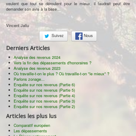
veulent que tout se déroulent pour le mieux, il faudrait peut être
demander son avis à la base…
Vincent Jallu
Suivez
Nous
Derniers Articles
Analyse des revenus 2024
Vers la fin des dépassements d'honoraires ?
Analyse des revenus 2023
Où travaille-t-on le plus ? Où travaille-t-on "le mieux" ?
Parlons zonage...
Enquête sur nos revenus (Partie 6)
Enquête sur nos revenus (Partie 5)
Enquête sur nos revenus (Partie 4)
Enquête sur nos revenus (Partie 3)
Enquête sur nos revenus (Partie 2)
Articles les plus lus
Comparatif européen
Les dépassements