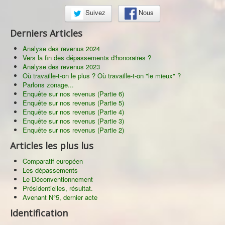
Suivez
Nous
Derniers Articles
Analyse des revenus 2024
Vers la fin des dépassements d'honoraires ?
Analyse des revenus 2023
Où travaille-t-on le plus ? Où travaille-t-on "le mieux" ?
Parlons zonage...
Enquête sur nos revenus (Partie 6)
Enquête sur nos revenus (Partie 5)
Enquête sur nos revenus (Partie 4)
Enquête sur nos revenus (Partie 3)
Enquête sur nos revenus (Partie 2)
Articles les plus lus
Comparatif européen
Les dépassements
Le Déconventionnement
Présidentielles, résultat.
Avenant N°5, dernier acte
Identification