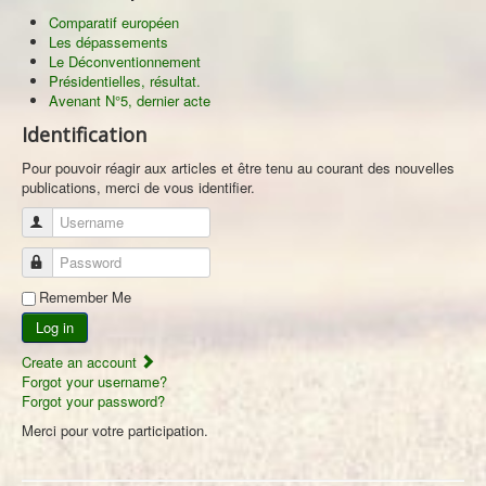
Comparatif européen
Les dépassements
Le Déconventionnement
Présidentielles, résultat.
Avenant N°5, dernier acte
Identification
Pour pouvoir réagir aux articles et être tenu au courant des nouvelles
publications, merci de vous identifier.
Username
Password
Remember Me
Log in
Create an account
Forgot your username?
Forgot your password?
Merci pour votre participation.