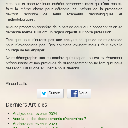
élections et assouvir leurs intérêts personnels mais qui n’ont pas su
faire la même chose pour défendre les intérêts de la profession
devront répondre de leurs errements déontologiques et
méthodologiques.
Aucune proportion concrète de la part de ceux qui s’opposent et on se
demande même si ils ont un regard objectif sur notre profession.
Tant que nous n’aurons pas une analyse critique de notre exercice
nous n’avancerons pas. Des solutions existent mais il faut avoir le
courage de les engager.
Notre démographie tant en nombre qu’en répartition est extrêmement
préoccupante et nos pratiques de surconsommation ne font que nous
desservir. L’autruche et l’inertie nous tuerons.
Vincent Jallu
Suivez
Nous
Derniers Articles
Analyse des revenus 2024
Vers la fin des dépassements d'honoraires ?
Analyse des revenus 2023