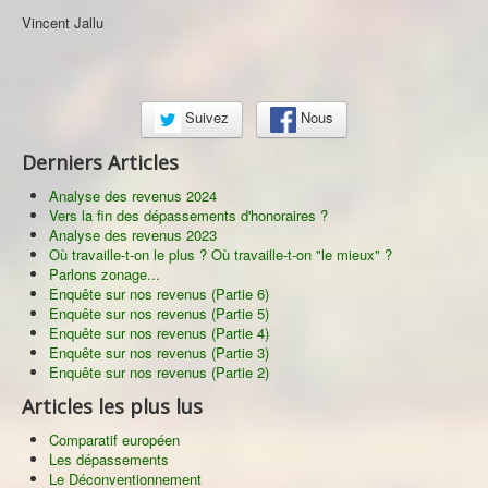
Vincent Jallu
Suivez
Nous
Derniers Articles
Analyse des revenus 2024
Vers la fin des dépassements d'honoraires ?
Analyse des revenus 2023
Où travaille-t-on le plus ? Où travaille-t-on "le mieux" ?
Parlons zonage...
Enquête sur nos revenus (Partie 6)
Enquête sur nos revenus (Partie 5)
Enquête sur nos revenus (Partie 4)
Enquête sur nos revenus (Partie 3)
Enquête sur nos revenus (Partie 2)
Articles les plus lus
Comparatif européen
Les dépassements
Le Déconventionnement