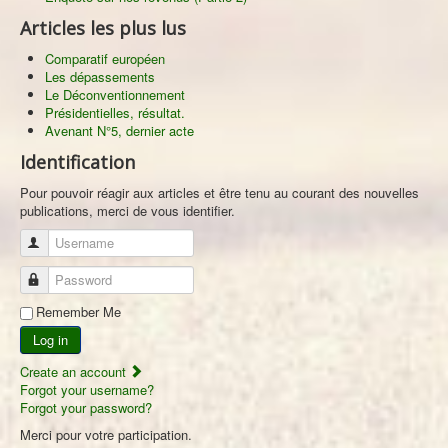
Articles les plus lus
Comparatif européen
Les dépassements
Le Déconventionnement
Présidentielles, résultat.
Avenant N°5, dernier acte
Identification
Pour pouvoir réagir aux articles et être tenu au courant des nouvelles
publications, merci de vous identifier.
Username
Password
Remember Me
Log in
Create an account
Forgot your username?
Forgot your password?
Merci pour votre participation.