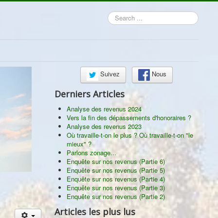
Search
...
Suivez
Nous
Derniers Articles
Analyse des revenus 2024
Vers la fin des dépassements d'honoraires ?
Analyse des revenus 2023
Où travaille-t-on le plus ? Où travaille-t-on "le
mieux" ?
Parlons zonage...
Enquête sur nos revenus (Partie 6)
Enquête sur nos revenus (Partie 5)
Enquête sur nos revenus (Partie 4)
Enquête sur nos revenus (Partie 3)
Enquête sur nos revenus (Partie 2)
Articles les plus lus